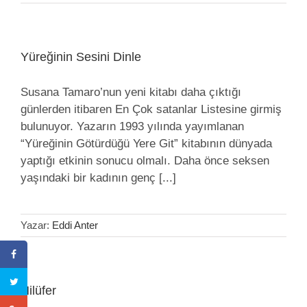
Yüreğinin Sesini Dinle
Susana Tamaro’nun yeni kitabı daha çıktığı
günlerden itibaren En Çok satanlar Listesine girmiş
bulunuyor. Yazarın 1993 yılında yayımlanan
“Yüreğinin Götürdüğü Yere Git” kitabının dünyada
yaptığı etkinin sonucu olmalı. Daha önce seksen
yaşındaki bir kadının genç [...]
Yazar:
Eddi Anter
Nilüfer