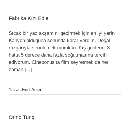
Fabrika Kızı Edie
Sıcak bir yaz akşamını geçirmek için en iyi yerin
Kanyon olduğuna sonunda karar verdim. Doğal
rüzgârıyla serinlemek mümkün. Kış günlerini 3
hatta 5 derece daha fazla soğutmasına tercih
ediyorum. Cinebonus’ta film seyretmek de her
zaman [...]
Yazar:
Eddi Anter
Onno Tunç