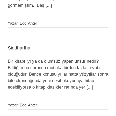
görmemiştim. Baş [...]
Yazar:
Eddi Anter
Siddhartha
Bir kitabı iyi ya da ölümsüz yapan unsur nedir?
Bildiğim bu sorunun mutlaka birden fazla cevabı
olduğudur. Bence konusu yıllar hatta yüzyıllar sonra
bile okunduğunda yeni nesil okuyucuya hitap
edebiliyorsa o kitap klasikler rafında yer [...]
Yazar:
Eddi Anter