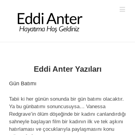
Eddi Anter Yazıları
Gün Batımı
Tabii ki her günün sonunda bir gün batımı olacaktır.
Ya bu günbatımı sonuncusuysa… Vanessa
Redgrave’in ölüm döşeğinde bir kadını canlandırdığı
sahneyle başlayan film bir kadının ilk ve tek aşkını
hatırlaması ve çocuklarıyla paylaşmasını konu