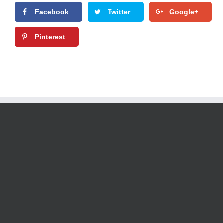
Facebook
Twitter
Google+
Pinterest